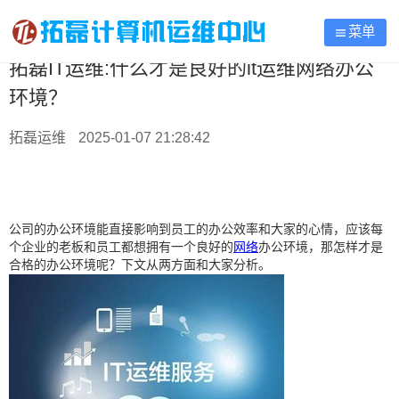
菜单
拓磊IT运维:什么才是良好的it运维网络办公
环境？
拓磊运维
2025-01-07 21:28:42
公司的办公环境能直接影响到员工的办公效率和大家的心情，应该每
个企业的老板和员工都想拥有一个良好的
网络
办公环境，那怎样才是
合格的办公环境呢？下文从两方面和大家分析。