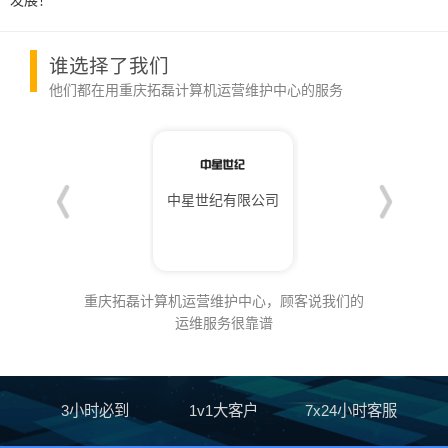
发展！
谁选择了我们
他们都在用重庆拓磊计算机运营维护中心的服务
重庆鼎灵商贸有限公司
中星世纪有限公司
成都逆觉商贸有限公司
重庆拓磊计算机运营维护中心，顾客说我们的
运维服务很靠谱
3小时必到
1v1大客户
7x24小时客服